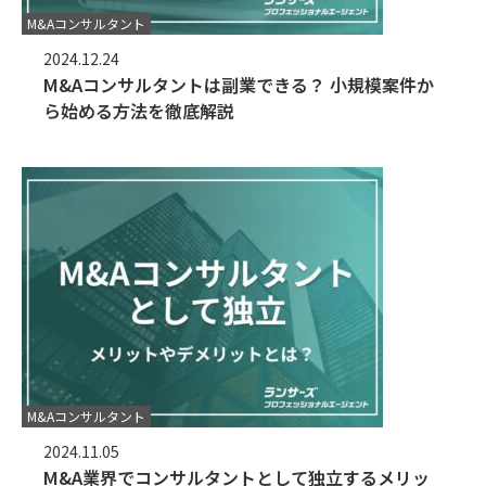
M&Aコンサルタント
2024.12.24
M&Aコンサルタントは副業できる？ 小規模案件か
ら始める方法を徹底解説
M&Aコンサルタント
2024.11.05
M&A業界でコンサルタントとして独立するメリッ