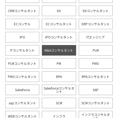
CRMコンサルタント
DX
DXコンサルタント
ECコンサル
ECコンサルタント
ERPコンサルタント
IPO
IPOコンサルタント
ITエンジニア
ITコンサルタント
M&Aコンサルタント
PLM
PLMコンサルタント
PM
PMO
PMOコンサルタント
RPA
RPAコンサルタント
Salesforceコンサルタ
Salesforce
SAP
ント
sapコンサルタント
SCM
SCMコンサルタント
インフラコンサルタ
WEBコンサルタント
インフラ
ント