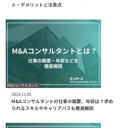
ト・デメリットと注意点
M&Aコンサルタント
2024.11.05
M&Aコンサルタントの仕事の概要、年収は？求め
られるスキルやキャリアパスも徹底解説