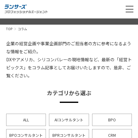
TOP
コラム
企業の経営企画や事業企画部門のご担当者の方に参考になるよう
な情報をご紹介。
DXやアメリカ、シリコンバレーの現地情報など、最新の「経営ト
ピックス」をコラム記事としてお届けいたしますので、是非、ご
覧ください。
カテゴリから選ぶ
ALL
AIコンサルタント
BPO
BPOコンサルタント
BPRコンサルタント
CRM