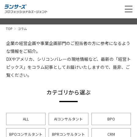
TOP
コラム
企業の経営企画や事業企画部門のご担当者の方に参考になるよう
な情報をご紹介。
DXやアメリカ、シリコンバレーの現地情報など、最新の「経営ト
ピックス」をコラム記事としてお届けいたしますので、是非、ご
覧ください。
カテゴリから選ぶ
ALL
AIコンサルタント
BPO
BPOコンサルタント
BPRコンサルタント
CRM