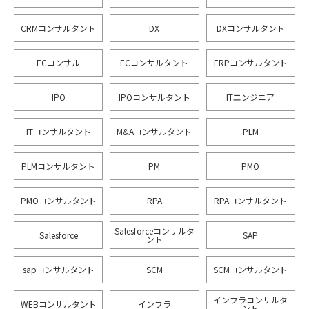
CRMコンサルタント
DX
DXコンサルタント
ECコンサル
ECコンサルタント
ERPコンサルタント
IPO
IPOコンサルタント
ITエンジニア
ITコンサルタント
M&Aコンサルタント
PLM
PLMコンサルタント
PM
PMO
PMOコンサルタント
RPA
RPAコンサルタント
Salesforceコンサルタ
Salesforce
SAP
ント
sapコンサルタント
SCM
SCMコンサルタント
インフラコンサルタ
WEBコンサルタント
インフラ
ント