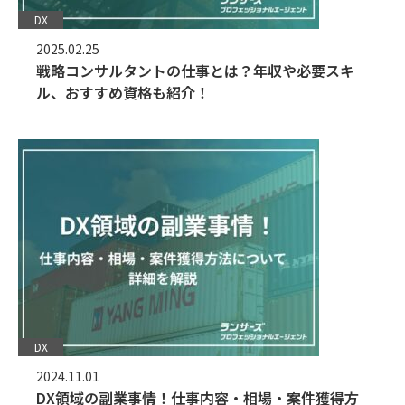
DX
2025.02.25
戦略コンサルタントの仕事とは？年収や必要スキ
ル、おすすめ資格も紹介！
DX
2024.11.01
DX領域の副業事情！仕事内容・相場・案件獲得方