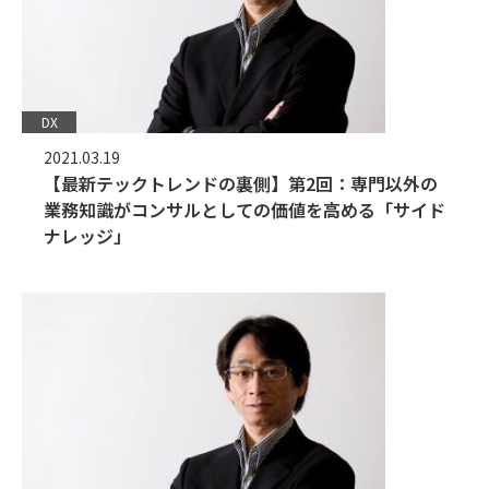
DX
2021.03.19
【最新テックトレンドの裏側】第2回：専門以外の
業務知識がコンサルとしての価値を高める「サイド
ナレッジ」