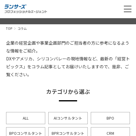
TOP
コラム
企業の経営企画や事業企画部門のご担当者の方に参考になるよう
な情報をご紹介。
DXやアメリカ、シリコンバレーの現地情報など、最新の「経営ト
ピックス」をコラム記事としてお届けいたしますので、是非、ご
覧ください。
カテゴリから選ぶ
ALL
AIコンサルタント
BPO
BPOコンサルタント
BPRコンサルタント
CRM