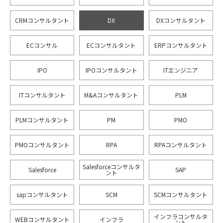
CRMコンサルタント
DX
DXコンサルタント
ECコンサル
ECコンサルタント
ERPコンサルタント
IPO
IPOコンサルタント
ITエンジニア
ITコンサルタント
M&Aコンサルタント
PLM
PLMコンサルタント
PM
PMO
PMOコンサルタント
RPA
RPAコンサルタント
Salesforceコンサルタ
Salesforce
SAP
ント
sapコンサルタント
SCM
SCMコンサルタント
インフラコンサルタ
WEBコンサルタント
インフラ
ント