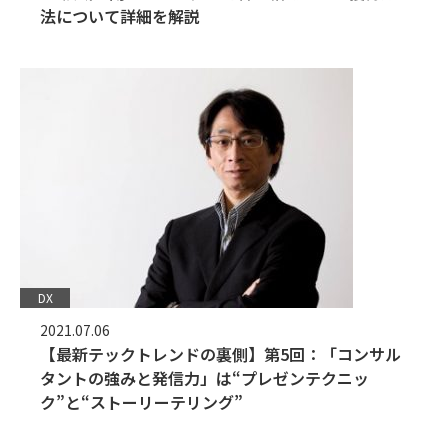
法について詳細を解説
DX
2021.07.06
【最新テックトレンドの裏側】第5回：「コンサル
タントの強みと発信力」は“プレゼンテクニッ
ク”と“ストーリーテリング”