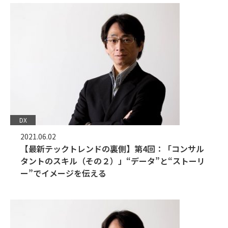
DX
2021.06.02
【最新テックトレンドの裏側】第4回：「コンサル
タントのスキル（その２）」“データ”と“ストーリ
ー”でイメージを伝える