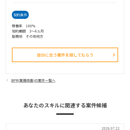
契約条件
稼働率 100%
契約期間 3～6ヵ月
勤務地 その他地方
自分に合う案件を探してもらう​
BPR(業務改善)の案件一覧へ
あなたのスキルに関連する案件候補
2026.07.22