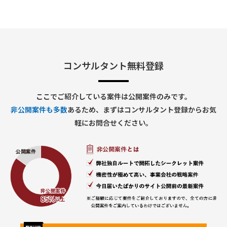
■出社の仕方について：
ハイブリッド勤務（東京都千代田区／最寄り駅付近）
コンサルタント無料登録
ここでご紹介している案件は公開案件のみです。
非公開案件も多数
あるため、まずはコンサルタント登録からお気
軽にお問合せください。