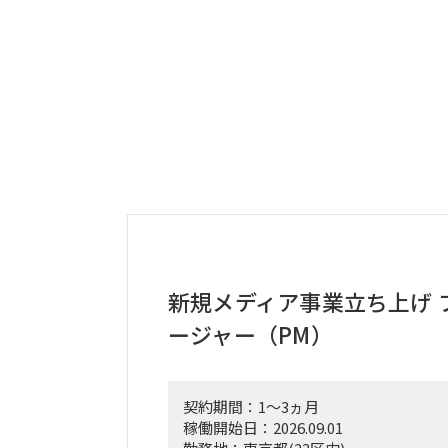
新規メディア事業立ち上げ 
ージャー（PM）
契約期間：1～3ヵ月
稼働開始日：2026.09.01