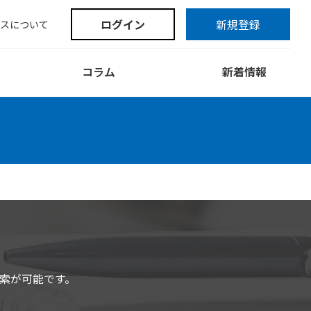
ログイン
新規登録
スについて
コラム
新着情報
索が可能です。