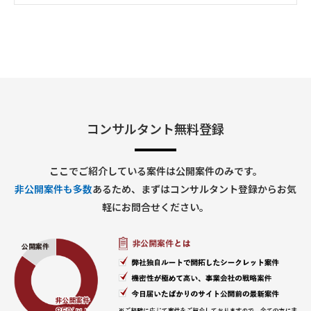
・会議のファシリテーション、調整業務
・プロジェクト内の各種事務・アシスタント業務全般
コンサルタント無料登録
ここでご紹介している案件は公開案件のみです。
非公開案件も多数
あるため、まずはコンサルタント登録からお気
軽にお問合せください。