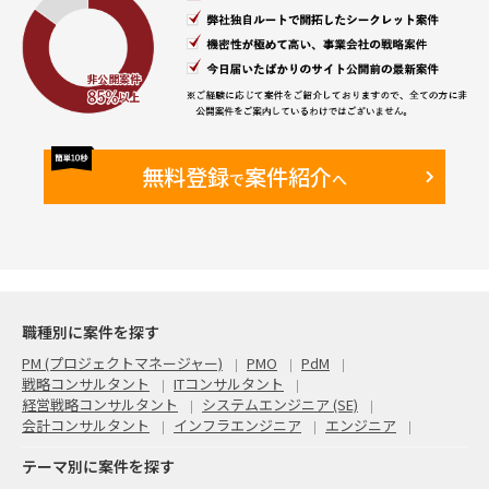
無料登録
案件紹介
で
へ
職種別に案件を探す
PM (プロジェクトマネージャー)
PMO
PdM
戦略コンサルタント
ITコンサルタント
経営戦略コンサルタント
システムエンジニア (SE)
会計コンサルタント
インフラエンジニア
エンジニア
テーマ別に案件を探す