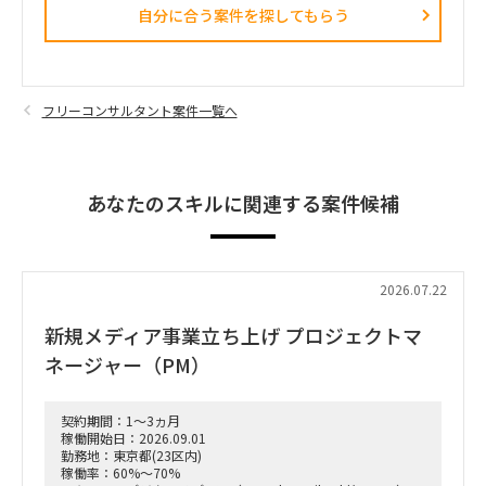
自分に合う案件を探してもらう​
フリーコンサルタント案件一覧へ
あなたのスキルに関連する案件候補
2026.07.22
新規メディア事業立ち上げ プロジェクトマ
ネージャー（PM）
契約期間：1～3ヵ月
稼働開始日：2026.09.01
勤務地：東京都(23区内)
稼働率：60%～70%