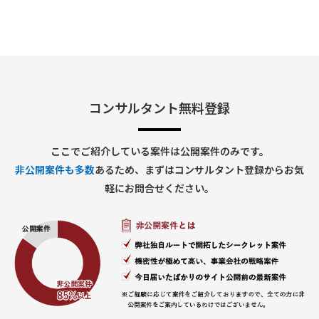
■業務内容
・UATおよび運用テストのフォロー
・SAP保守立ち上げに必要な各種ドキュメントの整備
・運用開始に向けた支援業務全般
コンサルタント無料登録
ここでご紹介している案件は公開案件のみです。
非公開案件も多数
あるため、まずはコンサルタント登録からお気
軽にお問合せください。