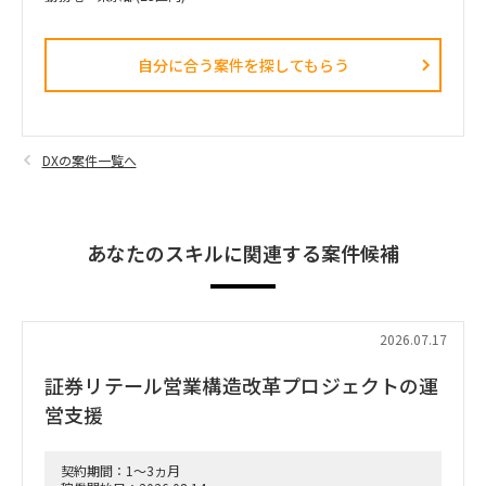
自分に合う案件を探してもらう​
DXの案件一覧へ
あなたのスキルに関連する案件候補
2026.07.17
証券リテール営業構造改革プロジェクトの運
営支援
契約期間：1～3ヵ月