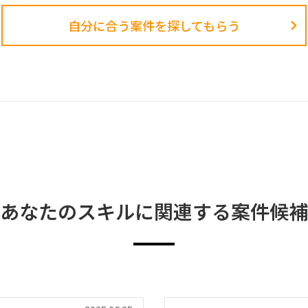
自分に合う案件を探してもらう​
あなたのスキルに関連する案件候補