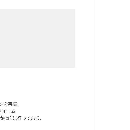
ンを募集
フォーム
積極的に行っており、