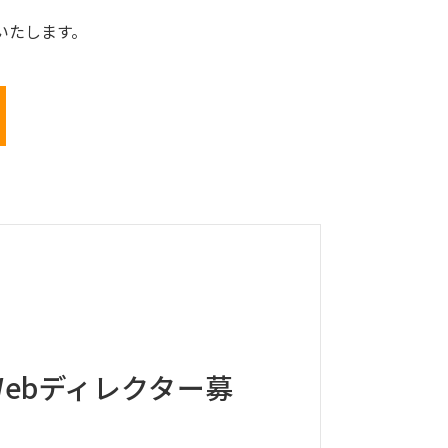
いたします。
ebディレクター募