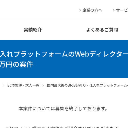
企業の方へ
サービ
実績紹介
よくあるご質問
仕入れプラットフォームのWebディレクター
0万円の案件
ECの案件・求人一覧
国内最大級のBtoB卸売り・仕入れプラットフォーム
本案件については募集を終了しております。