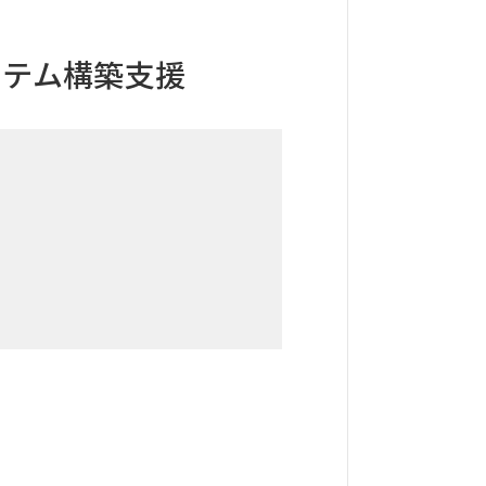
システム構築支援