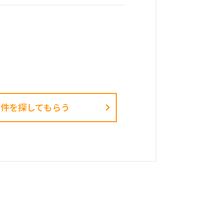
件を探してもらう​