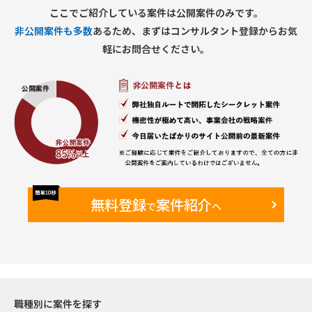
ここでご紹介している案件は公開案件のみです。
非公開案件も多数
あるため、まずはコンサルタント登録からお気
軽にお問合せください。
無料登録
案件紹介
で
へ
職種別に案件を探す