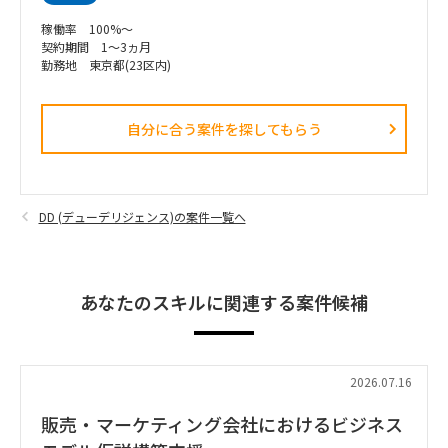
稼働率 100%～
契約期間 1～3ヵ月
勤務地 東京都(23区内)
自分に合う案件を探してもらう​
DD (デューデリジェンス)の案件一覧へ
あなたのスキルに関連する案件候補
2026.07.16
販売・マーケティング会社におけるビジネス