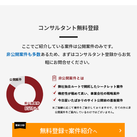
コンサルタント無料登録
ここでご紹介している案件は公開案件のみです。
非公開案件も多数
あるため、まずはコンサルタント登録からお気
軽にお問合せください。
無料登録
案件紹介
で
へ