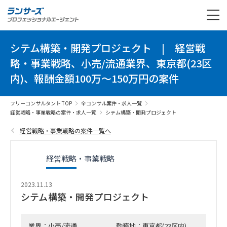
シテム構築・開発プロジェクト
|
経営戦
略・事業戦略、小売/流通業界、東京都(23区
内)、報酬金額100万～150万円の案件
フリーコンサルタント TOP
全コンサル案件・求人一覧
経営戦略・事業戦略の案件・求人一覧
シテム構築・開発プロジェクト
経営戦略・事業戦略の案件一覧へ
経営戦略・事業戦略
2023.11.13
シテム構築・開発プロジェクト
業界：小売/流通
勤務地：東京都(23区内)