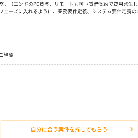
務。（エンドのPC貸与、リモートも可→賃借契約で費用発生し
フェーズに入れるように、業務要件定義、システム要件定義の
ご経験
自分に合う案件を探してもらう​