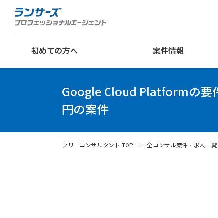
初めての方へ
案件情報
Google Cloud Platfor
円の案件
フリーコンサルタント TOP
全コンサル案件・求人一覧