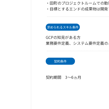
・田町のプロジェクトルームでの勤
・目標とするエンドの成果物は開発
求められるスキル条件
GCPの知見がある方
業務要件定義、システム要件定義の
契約条件
契約期間 3～6ヵ月