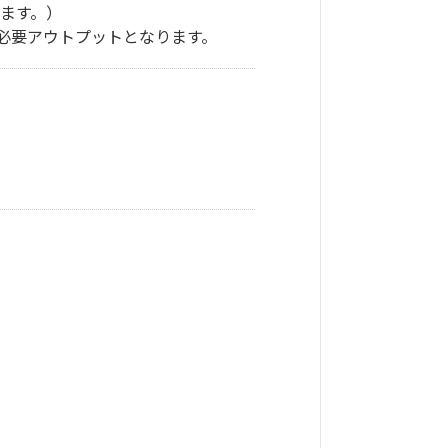
ます。）
必要アウトプットとなります。