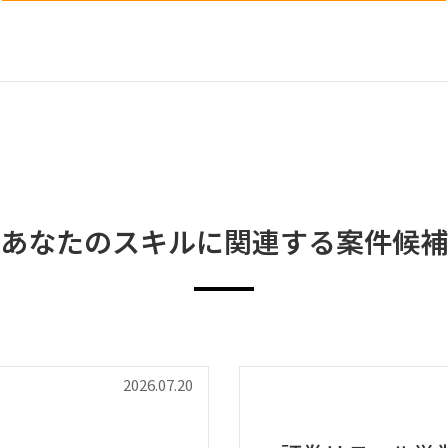
あなたのスキルに関連する案件候補
2026.07.20