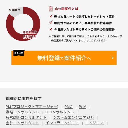
無料登録
案件紹介
で
へ
職種別に案件を探す
PM (プロジェクトマネージャー)
PMO
PdM
戦略コンサルタント
ITコンサルタント
経営戦略コンサルタント
システムエンジニア (SE)
会計コンサルタント
インフラエンジニア
エンジニア