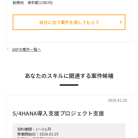
勤務地 東京都(23区内)
自分に合う案件を探してもらう​
SAPの案件一覧へ
あなたのスキルに関連する案件候補
2026.02.26
S/4HANA導入支援プロジェクト支援
契約期間：1～3ヵ月
稼働開始日：2026.03.25