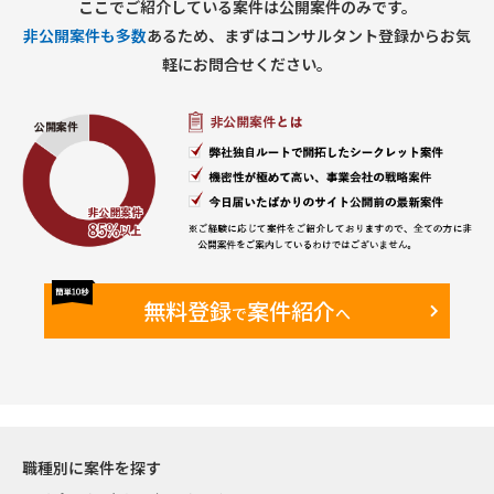
ここでご紹介している案件は公開案件のみです。
非公開案件も多数
あるため、まずはコンサルタント登録からお気
軽にお問合せください。
無料登録
案件紹介
で
へ
職種別に案件を探す