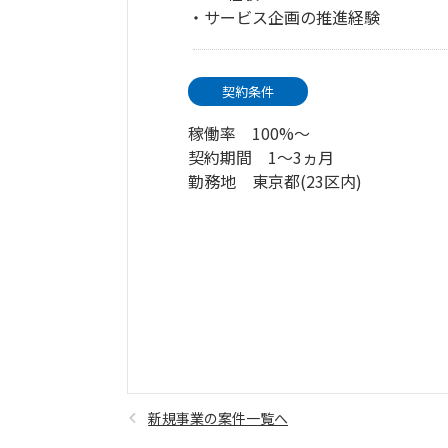
・サービス企画の推進経験
契約条件
稼働率 100%～
契約期間 1～3ヵ月
勤務地 東京都(23区内)
新規事業の案件一覧へ