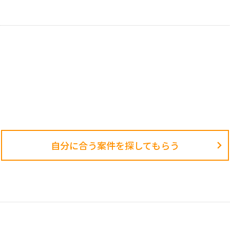
自分に合う案件を探してもらう​