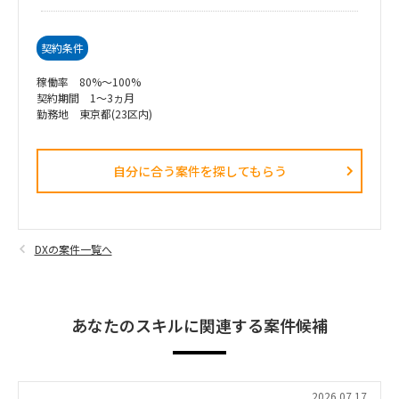
契約条件
稼働率 80%～100%
契約期間 1～3ヵ月
勤務地 東京都(23区内)
自分に合う案件を探してもらう​
DXの案件一覧へ
あなたのスキルに関連する案件候補
2026.07.17