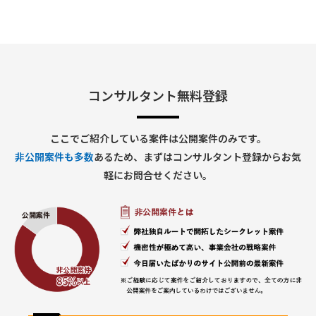
プロジェクト全体の進捗管理、および技術的な課題解決
（PM/PL補助業務）
働き方：要相談（リモートワーク中心を想定）
コンサルタント無料登録
ここでご紹介している案件は公開案件のみです。
非公開案件も多数
あるため、まずはコンサルタント登録からお気
軽にお問合せください。