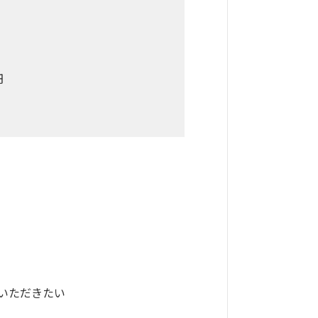
円
いただきたい