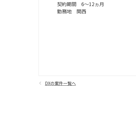
契約期間 6～12ヵ月
勤務地 関西
DXの案件一覧へ