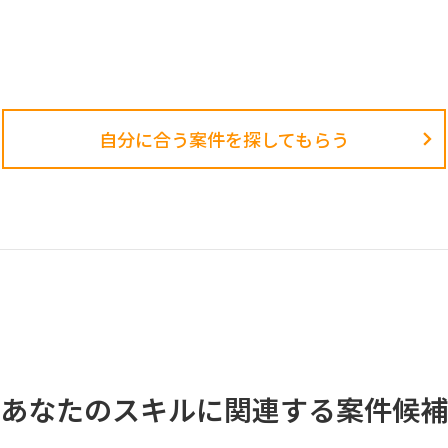
自分に合う案件を探してもらう​
あなたのスキルに関連する案件候補