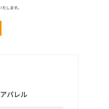
いたします。
／アパレル