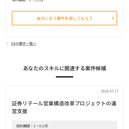
自分に合う案件を探してもらう​
DXの案件一覧へ
あなたのスキルに関連する案件候補
2026.07.17
証券リテール営業構造改革プロジェクトの運
営支援
契約期間：1～3ヵ月