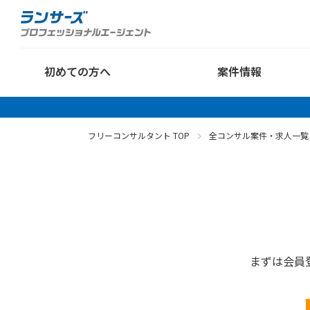
初めての方へ
案件情報
フリーコンサルタント TOP
全コンサル案件・求人一覧
まずは会員