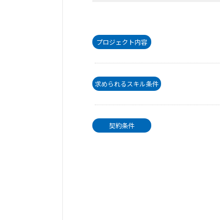
プロジェクト内容
求められるスキル条件
契約条件