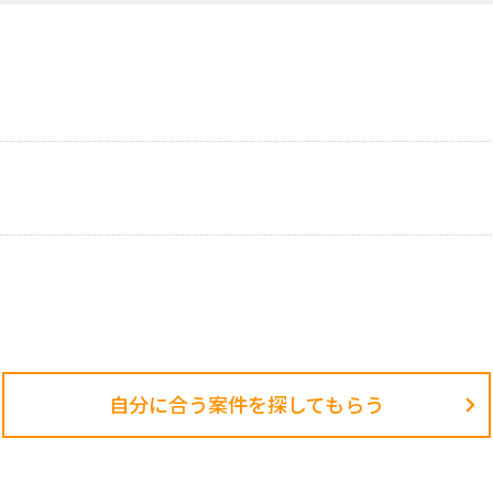
自分に合う案件を探してもらう​