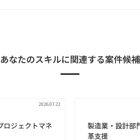
あなたのスキルに関連する案件候補
2026.07.22
プロジェクトマネ
製造業・設計部
革支援