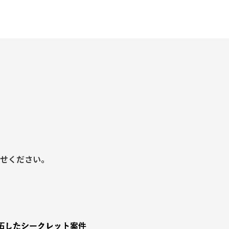
せください。