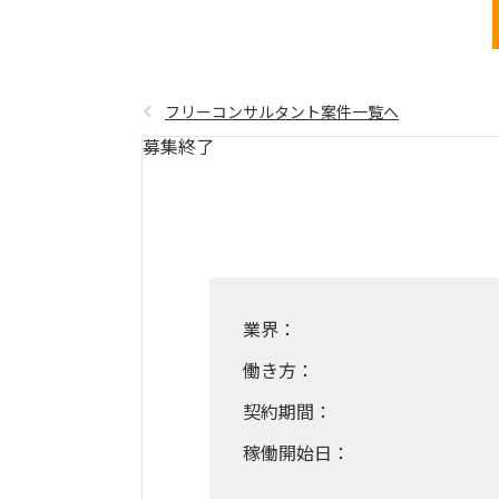
フリーコンサルタント案件一覧へ
募集終了
業界：
働き方：
契約期間：
稼働開始日：