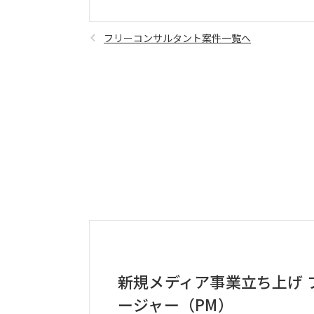
フリーコンサルタント案件一覧へ
新規メディア事業立ち上げ 
ージャー（PM）