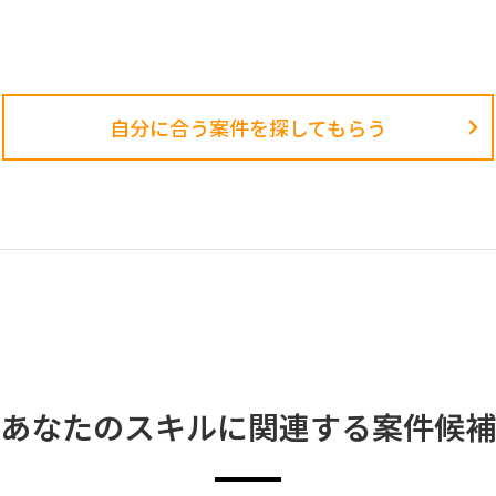
自分に合う案件を探してもらう​
あなたのスキルに関連する案件候補