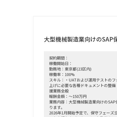
大型機械製造業向けのSAP
契約期間：
稼働開始日：
勤務地：東京都(23区内)
稼働率：100%
スキル：・UATおよび運用テストのフォ
上げに必要な各種ドキュメントの整備
援業務全般
報酬金額：～150万円
業務内容：大型機械製造業向けのSAP
ります。
2026年1月開始予定で、保守フェー