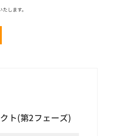
いたします。
ト(第2フェーズ)