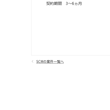
契約期間 3～6ヵ月
SCMの案件一覧へ