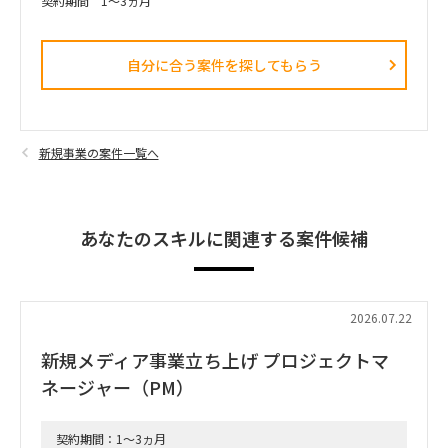
契約期間 1～3ヵ月
自分に合う案件を探してもらう​
新規事業の案件一覧へ
あなたのスキルに関連する案件候補
2026.07.22
新規メディア事業立ち上げ プロジェクトマ
ネージャー（PM）
契約期間：1～3ヵ月