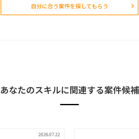
自分に合う案件を探してもらう​
あなたのスキルに関連する案件候補
2026.07.22