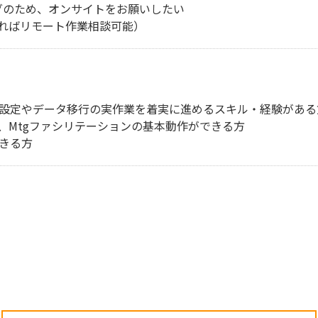
グのため、オンサイトをお願いしたい
ればリモート作業相談可能）
の初期設定やデータ移行の実作業を着実に進めるスキル・経験がある
、Mtgファシリテーションの基本動作ができる方
できる方