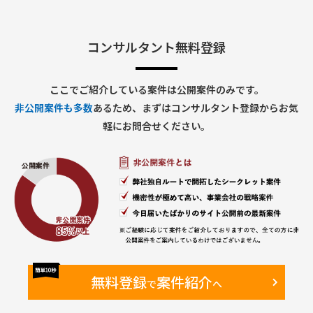
コンサルタント無料登録
ここでご紹介している案件は公開案件のみです。
非公開案件も多数
あるため、まずはコンサルタント登録からお気
軽にお問合せください。
無料登録
案件紹介
で
へ