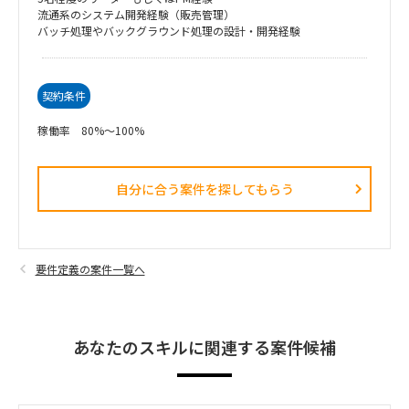
流通系のシステム開発経験（販売管理）
バッチ処理やバックグラウンド処理の設計・開発経験
契約条件
稼働率 80%～100%
自分に合う案件を探してもらう​
要件定義の案件一覧へ
あなたのスキルに関連する案件候補