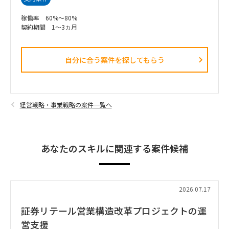
稼働率 60%～80%
契約期間 1～3ヵ月
自分に合う案件を探してもらう​
経営戦略・事業戦略の案件一覧へ
あなたのスキルに関連する案件候補
2026.07.17
証券リテール営業構造改革プロジェクトの運
営支援