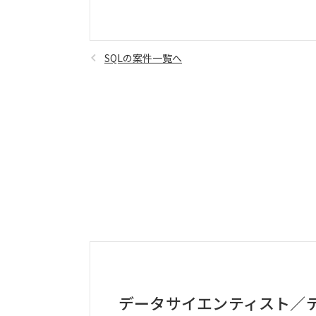
SQLの案件一覧へ
データサイエンティスト／