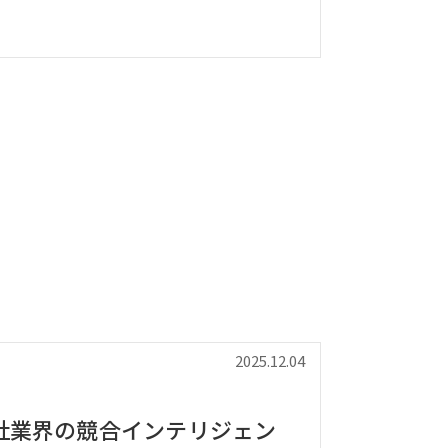
2025.12.04
社業界の競合インテリジェン