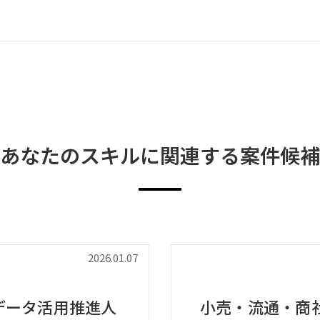
あなたのスキルに関連する案件候補
2026.01.07
データ活用推進人
小売・流通・商