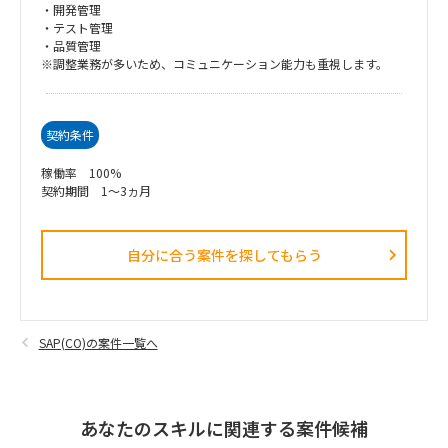
・開発管理
・テスト管理
・品質管理
※調整業務が多いため、コミュニケーション能力も重視します。
契約条件
稼働率 100%
契約期間 1～3ヵ月
自分に合う案件を探してもらう​
SAP(CO)の案件一覧へ
あなたのスキルに関連する案件候補