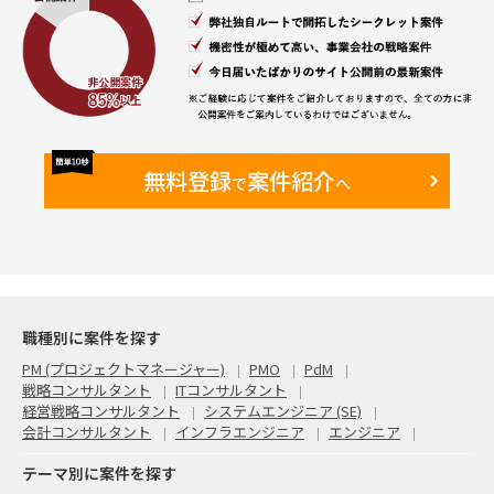
無料登録
案件紹介
で
へ
職種別に案件を探す
PM (プロジェクトマネージャー)
PMO
PdM
戦略コンサルタント
ITコンサルタント
経営戦略コンサルタント
システムエンジニア (SE)
会計コンサルタント
インフラエンジニア
エンジニア
テーマ別に案件を探す