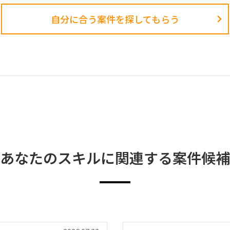
自分に合う案件を探してもらう​
あなたのスキルに関連する案件候補