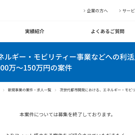
企業の方へ
サービ
実績紹介
よくあるご質問
ネルギー・モビリティー事業などへの利活
00万～150万円の案件
新規事業の案件・求人一覧
次世代都市開発における、エネルギー・モビ
本案件については募集を終了しております。