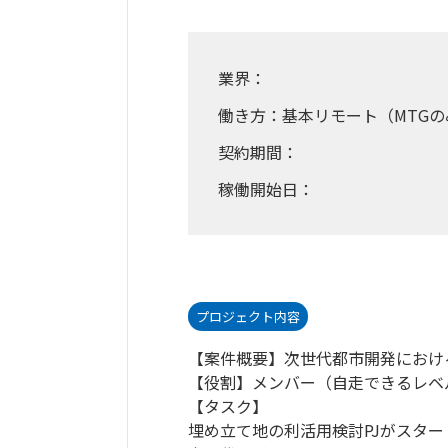
業界：
働き方：基本リモート（MTGの
契約期間：
稼働開始日：
プロジェクト内容
【案件概要】次世代都市開発におけ
【役割】メンバー（自走できるレベ
【タスク】
埋め立て地の利活用検討PJがスター