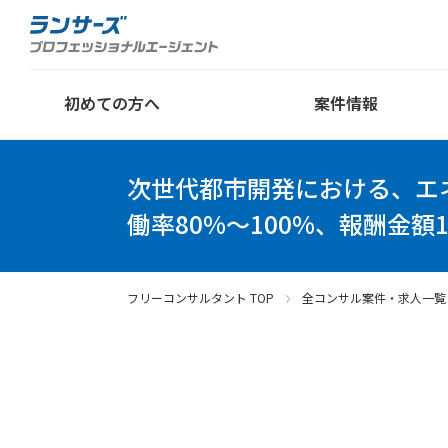
初めての方へ
案件情報
次世代都市開発における、エ
働率80%～100%、報酬金額1
フリーコンサルタント TOP
全コンサル案件・求人一覧