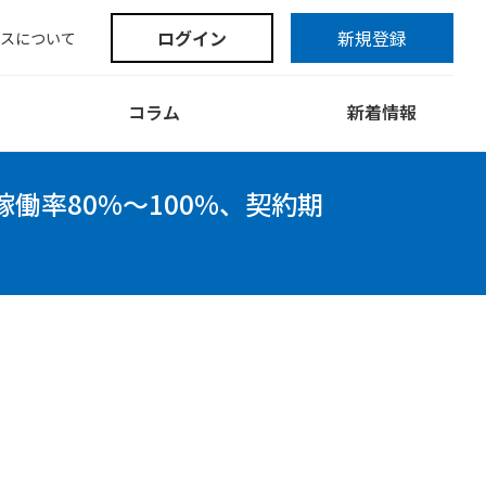
ログイン
新規登録
スについて
コラム
新着情報
、稼働率80%～100%、契約期