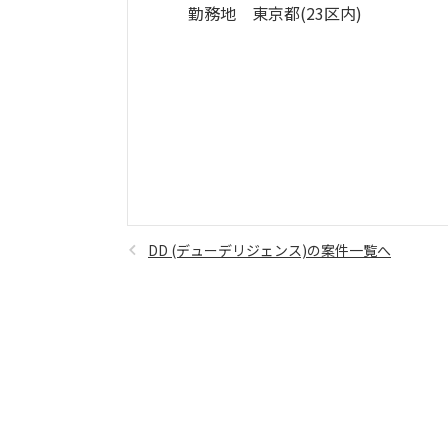
勤務地 東京都(23区内)
DD (デューデリジェンス)の案件一覧へ