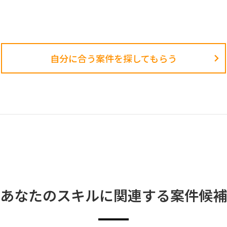
自分に合う案件を探してもらう​
あなたのスキルに関連する案件候補