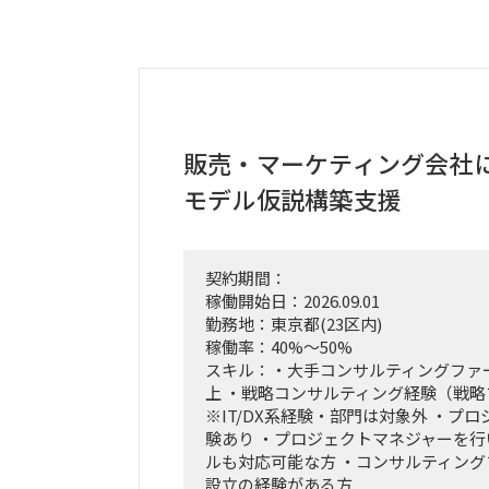
販売・マーケティング会社
モデル仮説構築支援
契約期間：
稼働開始日：2026.09.01
勤務地：東京都(23区内)
稼働率：40%～50%
スキル：・大手コンサルティングファ
上 ・戦略コンサルティング経験（戦
※IT/DX系経験・部門は対象外 ・プ
験あり ・プロジェクトマネジャーを
ルも対応可能な方 ・コンサルティン
設立の経験がある方