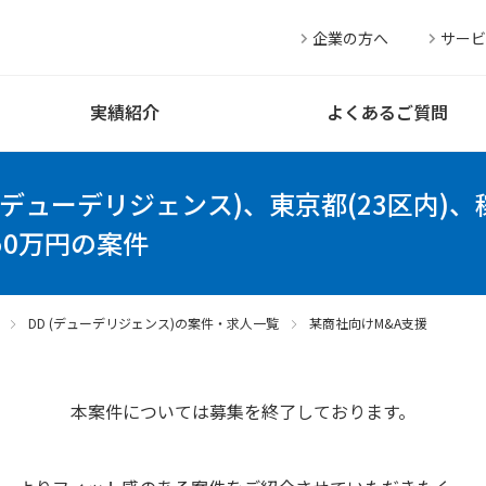
企業の方へ
サービ
実績紹介
よくあるご質問
 (デューデリジェンス)、東京都(23区内)
50万円の案件
DD (デューデリジェンス)の案件・求人一覧
某商社向けM&A支援
本案件については募集を終了しております。