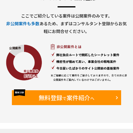
ここでご紹介している案件は公開案件のみです。
非公開案件も多数
あるため、まずはコンサルタント登録からお気
軽にお問合せください。
無料登録
案件紹介
で
へ