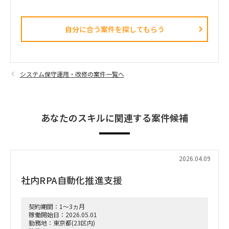
自分に合う案件を探してもらう​
システム保守運用・改修の案件一覧へ
あなたのスキルに関連する案件候補
2026.04.09
社内RPA自動化推進支援
契約期間：1～3ヵ月
稼働開始日：2026.05.01
勤務地：東京都(23区内)