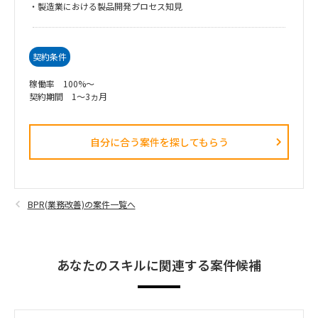
・製造業における製品開発プロセス知見
契約条件
稼働率 100%～
契約期間 1～3ヵ月
自分に合う案件を探してもらう​
BPR(業務改善)の案件一覧へ
あなたのスキルに関連する案件候補