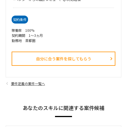
契約条件
稼働率 100%
契約期間 1～3ヵ月
勤務地 首都圏
自分に合う案件を探してもらう​
要件定義の案件一覧へ
あなたのスキルに関連する案件候補