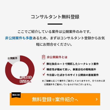
コンサルタント無料登録
ここでご紹介している案件は公開案件のみです。
非公開案件も多数
あるため、まずはコンサルタント登録からお気
軽にお問合せください。
無料登録
案件紹介
で
へ