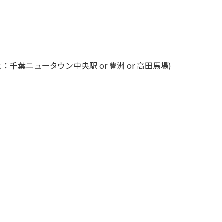
：千葉ニュータウン中央駅 or 豊洲 or 高田馬場)