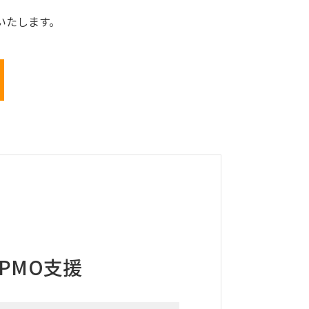
いたします。
PMO支援