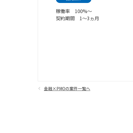
稼働率 100%～
契約期間 1～3ヵ月
金融×PMOの案件一覧へ