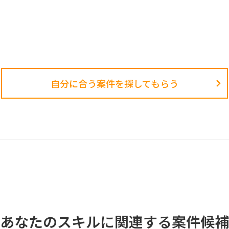
自分に合う案件を探してもらう​
あなたのスキルに関連する案件候補