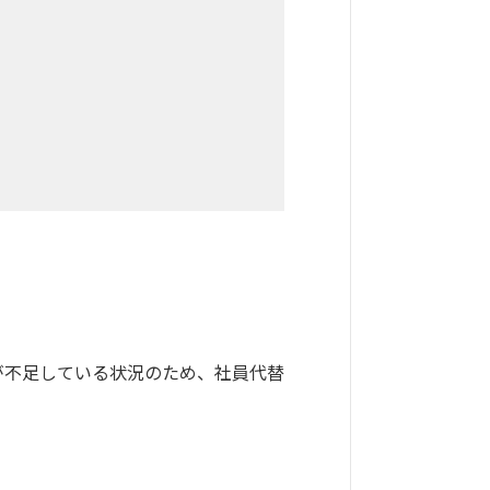
が不足している状況のため、社員代替