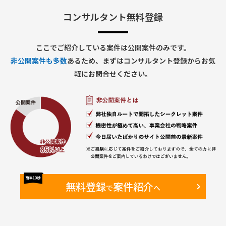
コンサルタント無料登録
ここでご紹介している案件は公開案件のみです。
非公開案件も多数
あるため、まずはコンサルタント登録からお気
軽にお問合せください。
無料登録
案件紹介
で
へ