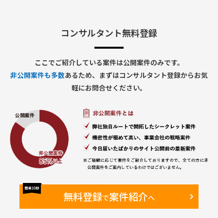
コンサルタント無料登録
ここでご紹介している案件は公開案件のみです。
非公開案件も多数
あるため、まずはコンサルタント登録からお気
軽にお問合せください。
無料登録
案件紹介
で
へ