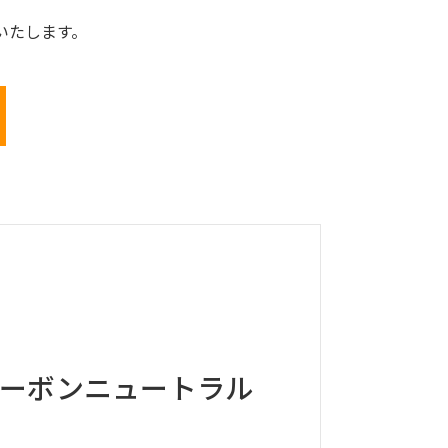
いたします。
ーボンニュートラル