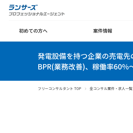
初めての方へ
案件情報
発電設備を持つ企業の売電先
BPR(業務改善)、稼働率60%
フリーコンサルタント TOP
全コンサル案件・求人一覧