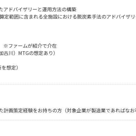
たアドバイザリーと運用方法の構築
算定範囲に含まれる全施設における脱炭素手法のアドバイザリ
 ※ファームが紹介で介在
加古川）MTGの想定あり）
新を想定）
た計画策定経験をお持ちの方（対象企業が製造業であればなお