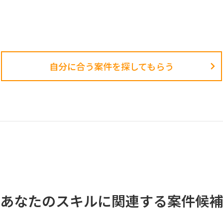
自分に合う案件を探してもらう​
あなたのスキルに関連する案件候補