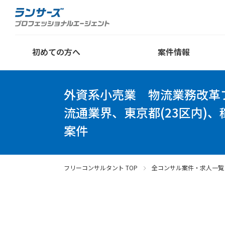
初めての方へ
案件情報
外資系小売業 物流業務改革
流通業界、東京都(23区内)、
案件
フリーコンサルタント TOP
全コンサル案件・求人一覧