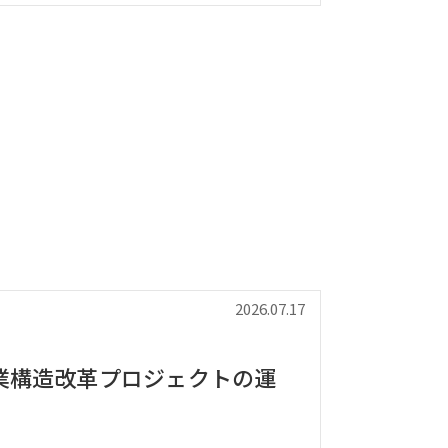
2026.07.17
業構造改革プロジェクトの運