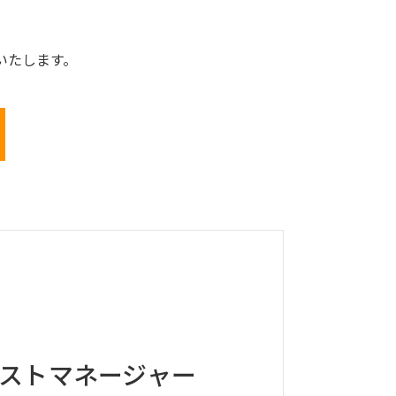
いたします。
ストマネージャー