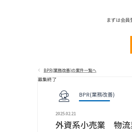
まずは会員
BPR(業務改善)の案件一覧へ
募集終了
BPR(業務改善)
2025.02.21
外資系小売業 物流