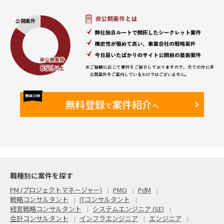
無料登録
案件紹介
で
へ
職種別に案件を探す
PM (プロジェクトマネージャー)
PMO
PdM
戦略コンサルタント
ITコンサルタント
経営戦略コンサルタント
システムエンジニア (SE)
会計コンサルタント
インフラエンジニア
エンジニア