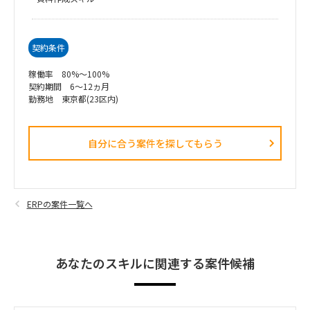
契約条件
稼働率 80%～100%
契約期間 6～12ヵ月
勤務地 東京都(23区内)
自分に合う案件を探してもらう​
ERPの案件一覧へ
あなたのスキルに関連する案件候補