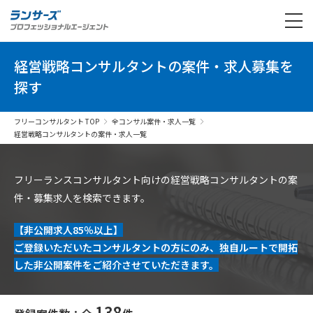
経営戦略コンサルタントの案件・求人募集を
探す
フリーコンサルタント TOP
全コンサル案件・求人一覧
経営戦略コンサルタントの案件・求人一覧
フリーランスコンサルタント向けの経営戦略コンサルタントの案
件・募集求人を検索できます。
【非公開求人85％以上】
ご登録いただいたコンサルタントの方にのみ、独自ルートで開拓
した非公開案件をご紹介させていただきます。
138