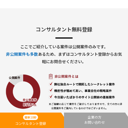
コンサルタント無料登録
ここでご紹介している案件は公開案件のみです。
非公開案件も多数
あるため、まずはコンサルタント登録からお気
軽にお問合せください。
企業の方
簡単10秒
お問い合わせ
コンサルタント登録
無料登録
案件紹介
で
へ